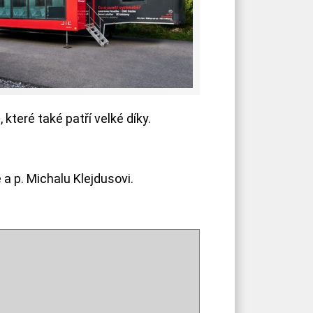
které také patří velké díky.
a p. Michalu Klejdusovi.