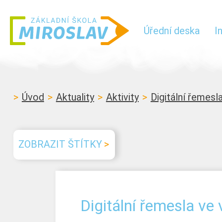
Úřední deska
I
Úvod
Aktuality
Aktivity
Digitální řemesl
ZOBRAZIT ŠTÍTKY
Digitální řemesla ve