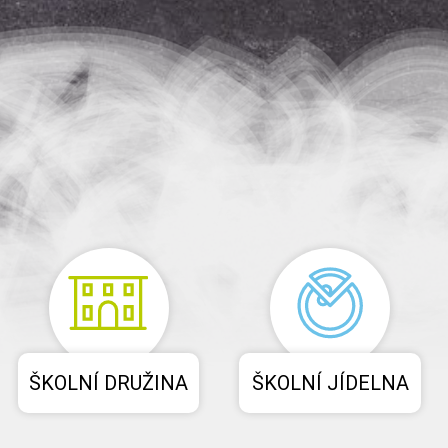
ŠKOLNÍ DRUŽINA
ŠKOLNÍ JÍDELNA