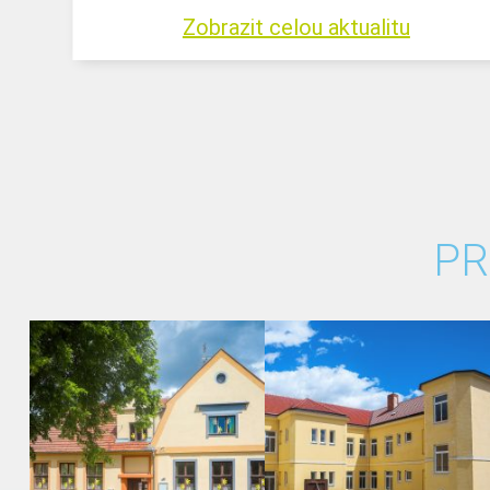
Zobrazit celou aktualitu
PR