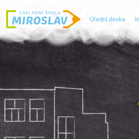
Úřední deska
I