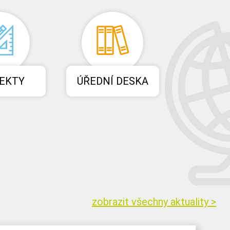
EKTY
ÚŘEDNÍ DESKA
zobrazit všechny aktuality >