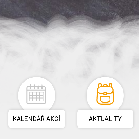
KALENDÁŘ AKCÍ
AKTUALITY