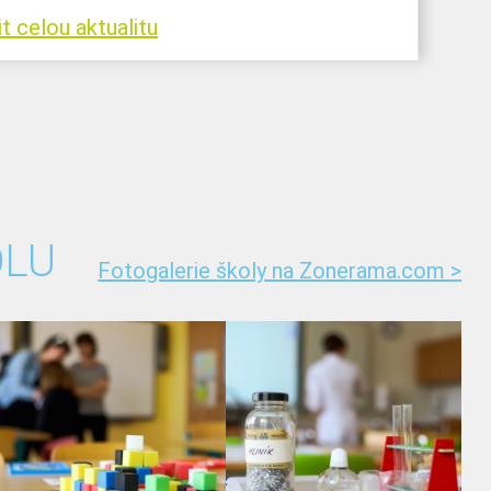
t celou aktualitu
OLU
Fotogalerie školy na Zonerama.com >