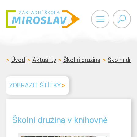
Vyhledáván
Úvod
Aktuality
Školní družina
Školní druž
ZOBRAZIT ŠTÍTKY
Školní družina v knihovně