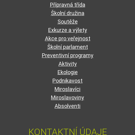
Přípravná třída
Školní družina
Soutěže
Exkurze a výlety
Akce pro veřejnost
Školní parlament
Preventivní programy
Aktivity
Ekologie
Podnikavost
Miroslavíci
Miroslavoviny
Absolventi
KONTAKTNÍ ÚDAJE