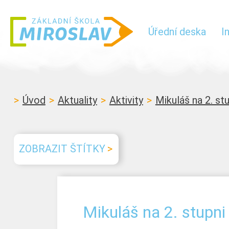
Úřední deska
I
Úvod
Aktuality
Aktivity
Mikuláš na 2. st
ZOBRAZIT ŠTÍTKY
Mikuláš na 2. stupni