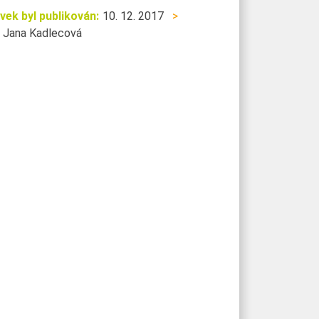
vek byl publikován:
10. 12. 2017
>
Jana Kadlecová