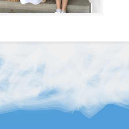
CONTENT