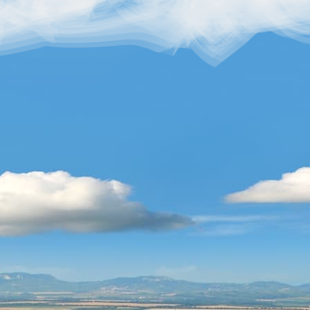
CONTENT