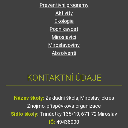
Preventivní programy
Aktivity
Ekologie
Podnikavost
Miroslavíci
Miroslavoviny
Absolventi
KONTAKTNÍ ÚDAJE
Název školy:
Základní škola, Miroslav, okres
Znojmo, příspěvková organizace
Sídlo školy:
Třináctky 135/19, 671 72 Miroslav
IČ:
49438000