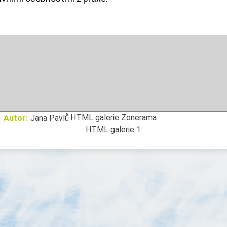
CONTENT
HTML galerie Zonerama
Autor:
Jana Pavlů
HTML galerie 1