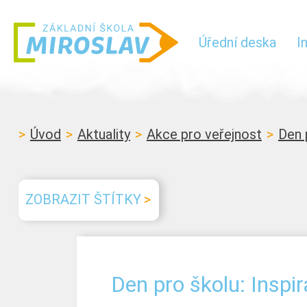
Úřední deska
I
Úvod
Aktuality
Akce pro veřejnost
Den 
ZOBRAZIT ŠTÍTKY
Den pro školu: Inspir