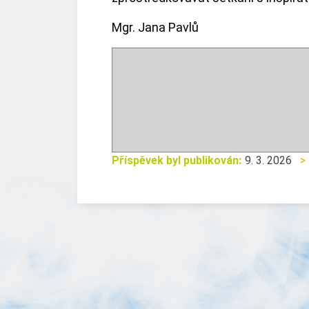
Mgr. Jana Pavlů
Příspěvek byl publikován:
9. 3. 2026
>